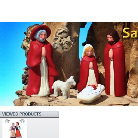
VIEWED PRODUCTS