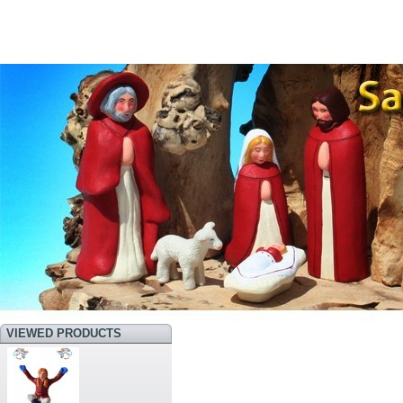
VIEWED PRODUCTS