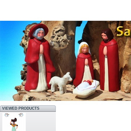
VIEWED PRODUCTS