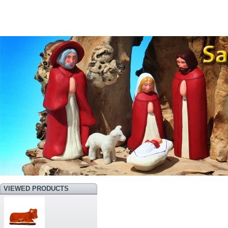
VIEWED PRODUCTS