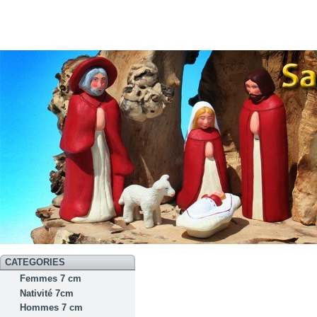
CATEGORIES
Femmes 7 cm
Nativité 7cm
Hommes 7 cm