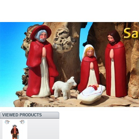
VIEWED PRODUCTS